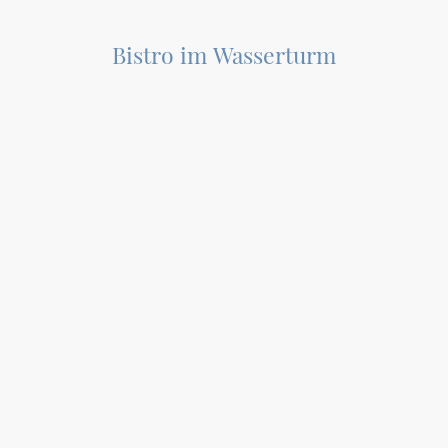
Bistro im Wasserturm