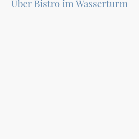
Über Bistro im Wasserturm