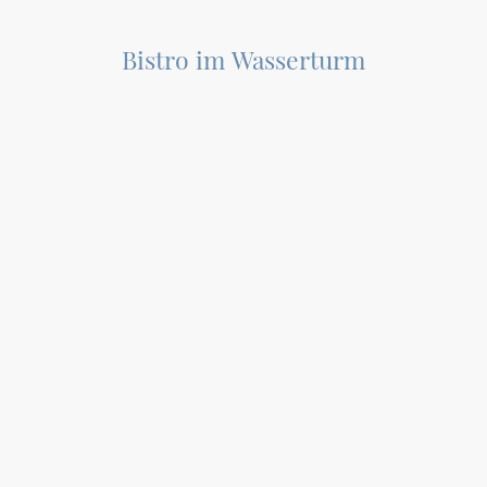
Bistro im Wasserturm